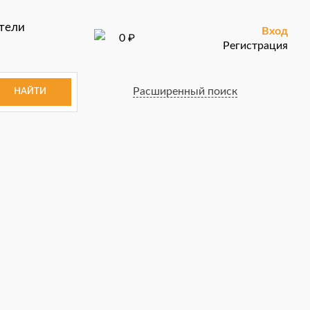
тели
Вход
₽
0
Регистрация
Расширенный поиск
НАЙТИ