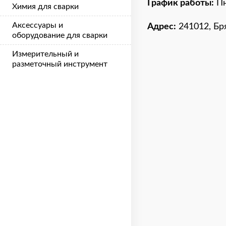
График работы:
Пн
Химия для сварки
Аксессуары и
Адрес:
241012, Бря
оборудование для сварки
Измерительный и
разметочный инструмент