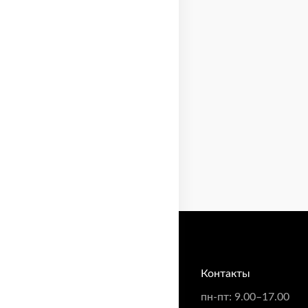
Контакты
пн-пт: 9.00–17.00