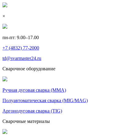
×
пн-пт: 9.00–17.00
+7 (4832) 77-2000
td@svarmaster24.ru
Сварочное оборудование
Ручная дуговая сварка (MMA)
Полуавтоматическая сварка (MIG/MAG)
Аргонодуговая сварка (TIG)
Сварочные материалы