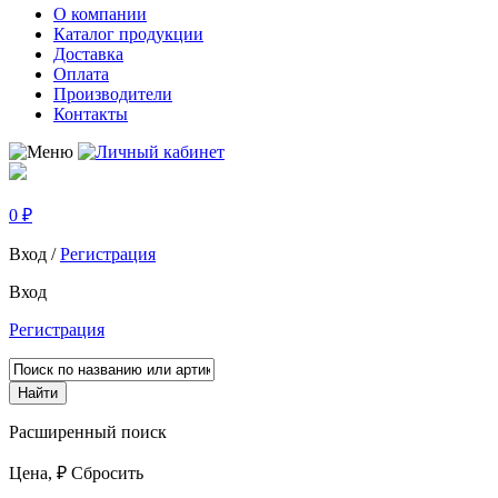
О компании
Каталог продукции
Доставка
Оплата
Производители
Контакты
0
₽
Вход
/
Регистрация
Вход
Регистрация
Найти
Расширенный поиск
Цена
,
₽
Сбросить