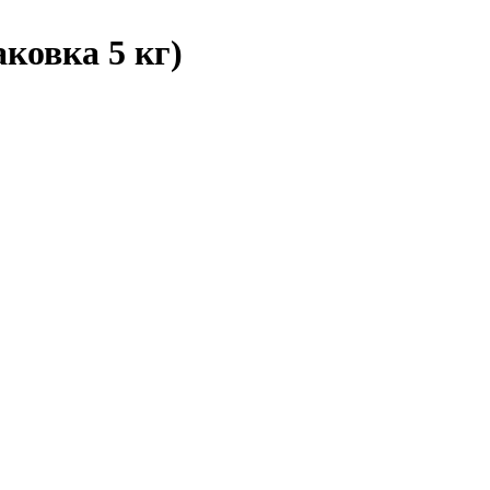
ковка 5 кг)