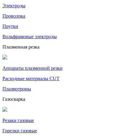
Электроды
Проволока
Прутки
Вольфрамовые электроды
Плазменная резка
Аппараты плазменной резки
Расходные материалы CUT
Плазмотроны
Газосварка
Резаки газовые
Горелки газовые