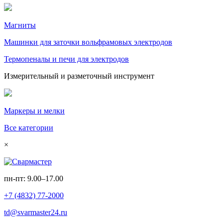
Магниты
Машинки для заточки вольфрамовых электродов
Термопеналы и печи для электродов
Измерительный и разметочный инструмент
Маркеры и мелки
Все категории
×
пн-пт: 9.00–17.00
+7 (4832) 77-2000
td@svarmaster24.ru