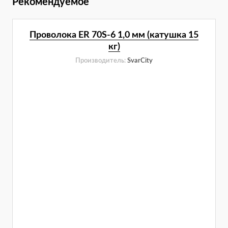
Рекомендуемое
Проволока ER 70S-6 1,0 мм (катушка 15
кг)
Производитель:
SvarCity