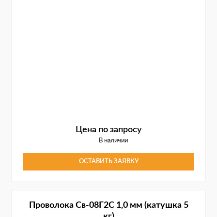
Цена по запросу
В наличии
ОСТАВИТЬ ЗАЯВКУ
Проволока Св-08Г2С 1,0 мм (катушка 5
кг)