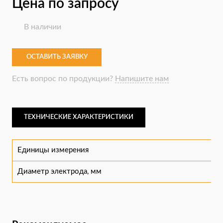
Цена по запросу
В наличии
ОСТАВИТЬ ЗАЯВКУ
Есть вопрос по продукции?
Напишите нам
ТЕХНИЧЕСКИЕ ХАРАКТЕРИСТИКИ
Единицы измерения
Диаметр электрода, мм