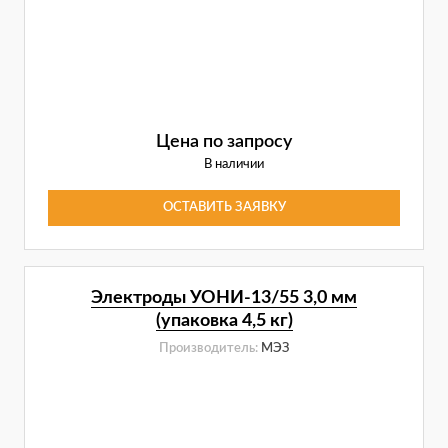
Цена по запросу
В наличии
ОСТАВИТЬ ЗАЯВКУ
Электроды УОНИ-13/55 3,0 мм
(упаковка 4,5 кг)
Производитель:
МЭЗ