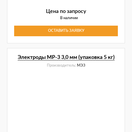
Цена по запросу
В наличии
ОСТАВИТЬ ЗАЯВКУ
Электроды МР-3 3,0 мм (упаковка 5 кг)
Производитель:
МЭЗ