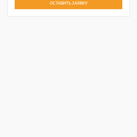
ОСТАВИТЬ ЗАЯВКУ