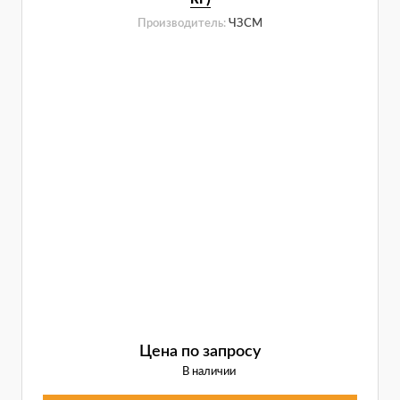
Производитель:
ЧЗСМ
Цена по запросу
В наличии