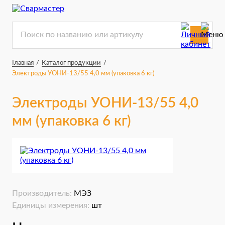
Главная
/
Каталог продукции
/
Электроды УОНИ-13/55 4,0 мм (упаковка 6 кг)
Электроды УОНИ-13/55 4,0
мм (упаковка 6 кг)
Производитель:
МЭЗ
Единицы измерения:
шт