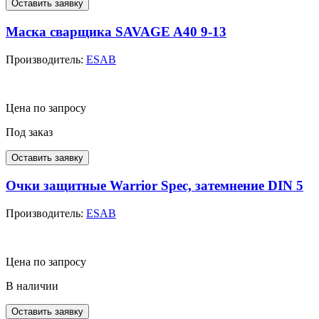
Оставить заявку
Маска сварщика SAVAGE A40 9-13
Производитель:
ESAB
Цена по запросу
Под заказ
Оставить заявку
Очки защитные Warrior Spec, затемнение DIN 5
Производитель:
ESAB
Цена по запросу
В наличии
Оставить заявку