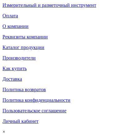
Измерительный и разметочный инструмент
Оплата
О компании
Реквизиты компании
Каталог продукции
Производители
Как купить
Доставка
Политика возвратов
Политика конфиденциальности
Пользовательское соглашение
Личный кабинет
×