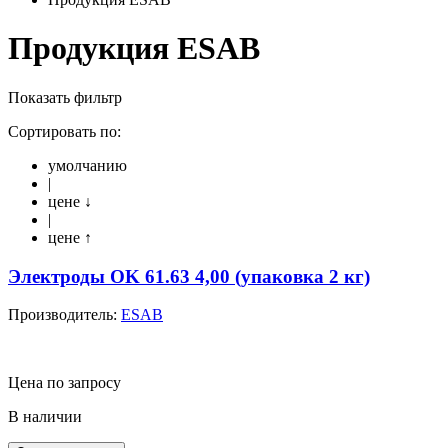
Продукция ESAB
Показать фильтр
Сортировать по:
умолчанию
|
цене ↓
|
цене ↑
Электроды OK 61.63 4,00 (упаковка 2 кг)
Производитель:
ESAB
Цена по запросу
В наличии