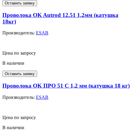
Оставить заявку
Проволока OK Autrod 12.51 1,2мм (катушка
18кг)
Производитель:
ESAB
Цена по запросу
В наличии
Оставить заявку
Проволока OK ПРО 51 С 1,2 мм (катушка 18 кг)
Производитель:
ESAB
Цена по запросу
В наличии