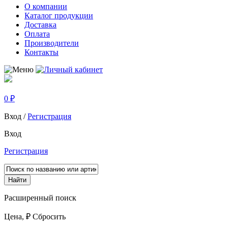
О компании
Каталог продукции
Доставка
Оплата
Производители
Контакты
0
₽
Вход
/
Регистрация
Вход
Регистрация
Найти
Расширенный поиск
Цена
,
₽
Сбросить