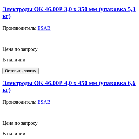
Электроды OK 46.00Р 3,0 х 350 мм (упаковка 5,3
кг)
Производитель:
ESAB
Цена по запросу
В наличии
Оставить заявку
Электроды OK 46.00Р 4,0 х 450 мм (упаковка 6,6
кг)
Производитель:
ESAB
Цена по запросу
В наличии