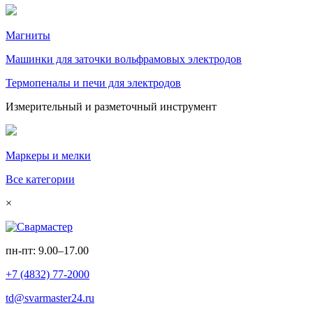
Магниты
Машинки для заточки вольфрамовых электродов
Термопеналы и печи для электродов
Измерительный и разметочный инструмент
Маркеры и мелки
Все категории
×
пн-пт: 9.00–17.00
+7 (4832) 77-2000
td@svarmaster24.ru