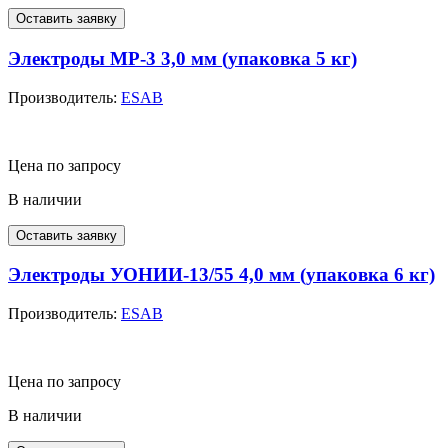
Оставить заявку
Электроды МР-3 3,0 мм (упаковка 5 кг)
Производитель:
ESAB
Цена по запросу
В наличии
Оставить заявку
Электроды УОНИИ-13/55 4,0 мм (упаковка 6 кг)
Производитель:
ESAB
Цена по запросу
В наличии