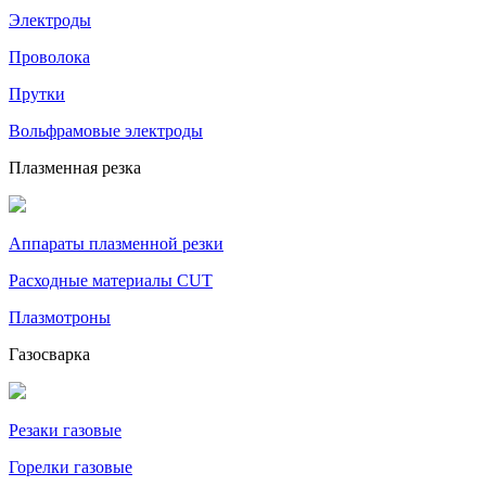
Электроды
Проволока
Прутки
Вольфрамовые электроды
Плазменная резка
Аппараты плазменной резки
Расходные материалы CUT
Плазмотроны
Газосварка
Резаки газовые
Горелки газовые