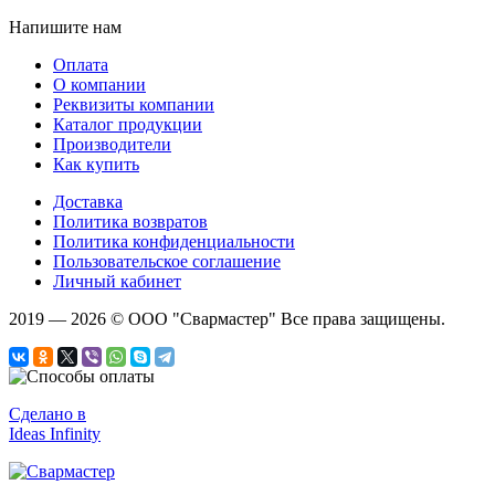
Напишите нам
Оплата
О компании
Реквизиты компании
Каталог продукции
Производители
Как купить
Доставка
Политика возвратов
Политика конфиденциальности
Пользовательское соглашение
Личный кабинет
2019 — 2026 ©
ООО "Свармастер"
Все права защищены.
Сделано в
Ideas Infinity