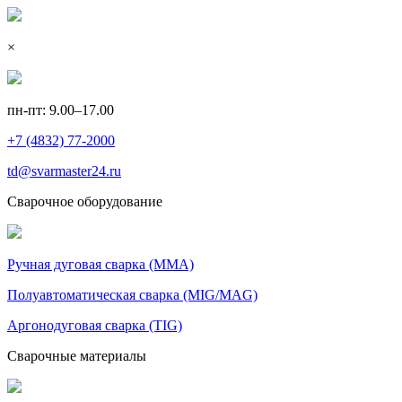
×
пн-пт: 9.00–17.00
+7 (4832) 77-2000
td@svarmaster24.ru
Сварочное оборудование
Ручная дуговая сварка (MMA)
Полуавтоматическая сварка (MIG/MAG)
Аргонодуговая сварка (TIG)
Сварочные материалы