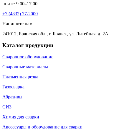
пн-пт: 9.00–17.00
+7 (4832) 77-2000
Напишите нам
241012, Брянская обл., г. Брянск, ул. Литейная, д. 2А
Каталог продукции
Сварочное оборудование
Сварочные материалы
Плазменная резка
Газосварка
Абразивы
СИЗ
Химия для сварки
Аксессуары и оборудование для сварки