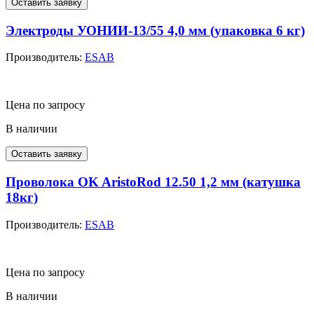
Оставить заявку
Электроды УОНИИ-13/55 4,0 мм (упаковка 6 кг)
Производитель:
ESAB
Цена по запросу
В наличии
Оставить заявку
Проволока OK AristoRod 12.50 1,2 мм (катушка
18кг)
Производитель:
ESAB
Цена по запросу
В наличии