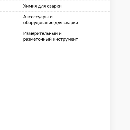
Химия для сварки
Аксессуары и
оборудование для сварки
Измерительный и
разметочный инструмент