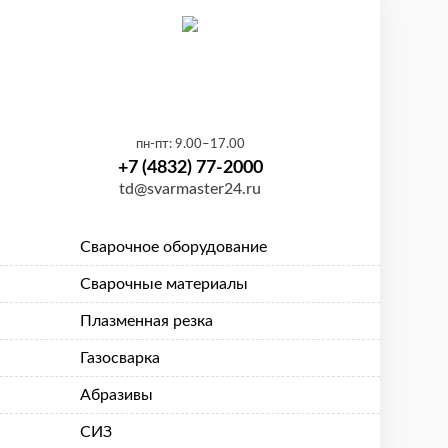
×
пн-пт: 9.00–17.00
+7 (4832) 77-2000
td@svarmaster24.ru
Сварочное оборудование
Сварочные материалы
Плазменная резка
Газосварка
Абразивы
СИЗ