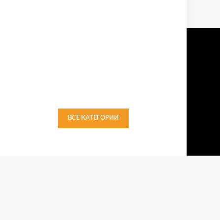
ВСЕ КАТЕГОРИИ